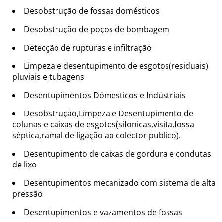
Desobstrução de fossas domésticos
Desobstrução de poços de bombagem
Detecção de rupturas e infiltração
Limpeza e desentupimento de esgotos(residuais)
pluviais e tubagens
Desentupimentos Dómesticos e Indústriais
Desobstrução,Limpeza e Desentupimento de
colunas e caixas de esgotos(sifonicas,visita,fossa
séptica,ramal de ligação ao colector publico).
Desentupimento de caixas de gordura e condutas
de lixo
Desentupimentos mecanizado com sistema de alta
pressão
Desentupimentos e vazamentos de fossas