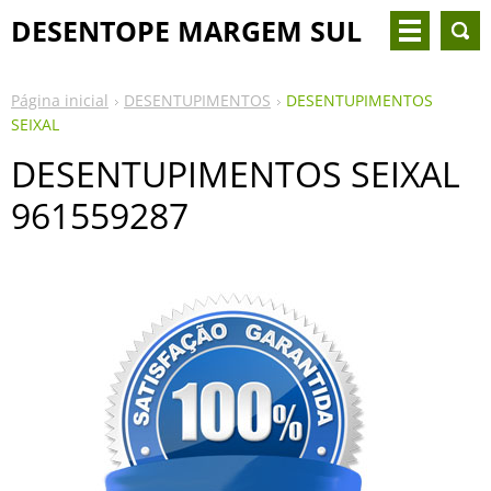
DESENTOPE MARGEM SUL
Página inicial
DESENTUPIMENTOS
DESENTUPIMENTOS
SEIXAL
DESENTUPIMENTOS SEIXAL
961559287