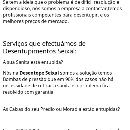
Se tem a ideia que o problema é de dificil resolução e
dispendioso, nós somos a empresa a contactar,temos
profissionais competentes para desentupir, e os
melhores preços de mercado.
Serviços que efectuámos de
Desentupimentos Seixal:
A sua Sanita está entupida?
Nós na
Desentope Seixal
somos a solução temos
Bombas de pressão que em 90% dos casos não há
necessidade de retirar a sanita e o problema fica
resolvido com garantia.
As Caixas do seu Predio ou Moradia estão entupidas?