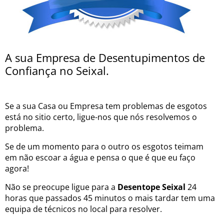
A sua Empresa de Desentupimentos de
Confiança no Seixal.
Se a sua Casa ou Empresa tem problemas de esgotos
está no sitio certo, ligue-nos que nós resolvemos o
problema.
Se de um momento para o outro os esgotos teimam
em não escoar a água e pensa o que é que eu faço
agora!
Não se preocupe ligue para a
Desentope Seixal
24
horas que passados 45 minutos o mais tardar tem uma
equipa de técnicos no local para resolver.