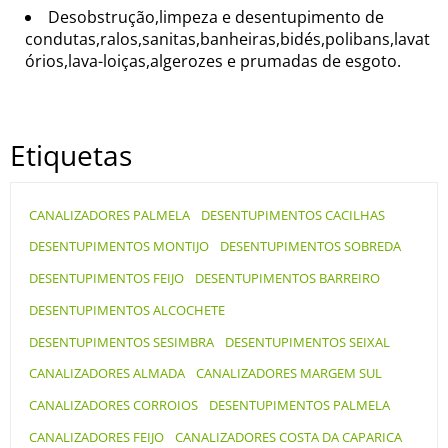
Desobstrução,limpeza e desentupimento de
condutas,ralos,sanitas,banheiras,bidés,polibans,lavat
órios,lava-loiças,algerozes e prumadas de esgoto.
Etiquetas
CANALIZADORES PALMELA
DESENTUPIMENTOS CACILHAS
DESENTUPIMENTOS MONTIJO
DESENTUPIMENTOS SOBREDA
DESENTUPIMENTOS FEIJO
DESENTUPIMENTOS BARREIRO
DESENTUPIMENTOS ALCOCHETE
DESENTUPIMENTOS SESIMBRA
DESENTUPIMENTOS SEIXAL
CANALIZADORES ALMADA
CANALIZADORES MARGEM SUL
CANALIZADORES CORROIOS
DESENTUPIMENTOS PALMELA
CANALIZADORES FEIJO
CANALIZADORES COSTA DA CAPARICA