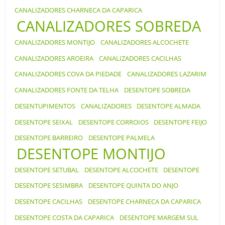
CANALIZADORES CHARNECA DA CAPARICA
CANALIZADORES SOBREDA
CANALIZADORES MONTIJO
CANALIZADORES ALCOCHETE
CANALIZADORES AROEIRA
CANALIZADORES CACILHAS
CANALIZADORES COVA DA PIEDADE
CANALIZADORES LAZARIM
CANALIZADORES FONTE DA TELHA
DESENTOPE SOBREDA
DESENTUPIMENTOS
CANALIZADORES
DESENTOPE ALMADA
DESENTOPE SEIXAL
DESENTOPE CORROIOS
DESENTOPE FEIJO
DESENTOPE BARREIRO
DESENTOPE PALMELA
DESENTOPE MONTIJO
DESENTOPE SETUBAL
DESENTOPE ALCOCHETE
DESENTOPE
DESENTOPE SESIMBRA
DESENTOPE QUINTA DO ANJO
DESENTOPE CACILHAS
DESENTOPE CHARNECA DA CAPARICA
DESENTOPE COSTA DA CAPARICA
DESENTOPE MARGEM SUL