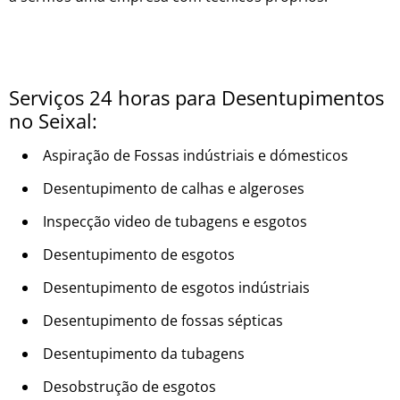
Serviços 24 horas para Desentupimentos
no Seixal:
Aspiração de Fossas indústriais e dómesticos
Desentupimento de calhas e algeroses
Inspecção video de tubagens e esgotos
Desentupimento de esgotos
Desentupimento de esgotos indústriais
Desentupimento de fossas sépticas
Desentupimento da tubagens
Desobstrução de esgotos