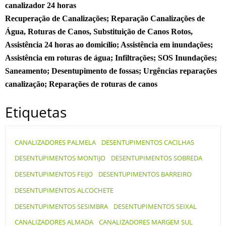
canalizador 24 horas
Recuperação de Canalizações; Reparação Canalizações de
Água, Roturas de Canos, Substituição de Canos Rotos,
Assistência 24 horas ao domicílio; Assistência em inundações;
Assistência em roturas de água; Infiltrações; SOS Inundações;
Saneamento; Desentupimento de fossas; Urgências reparações
canalização; Reparações de roturas de canos
Etiquetas
CANALIZADORES PALMELA
DESENTUPIMENTOS CACILHAS
DESENTUPIMENTOS MONTIJO
DESENTUPIMENTOS SOBREDA
DESENTUPIMENTOS FEIJO
DESENTUPIMENTOS BARREIRO
DESENTUPIMENTOS ALCOCHETE
DESENTUPIMENTOS SESIMBRA
DESENTUPIMENTOS SEIXAL
CANALIZADORES ALMADA
CANALIZADORES MARGEM SUL