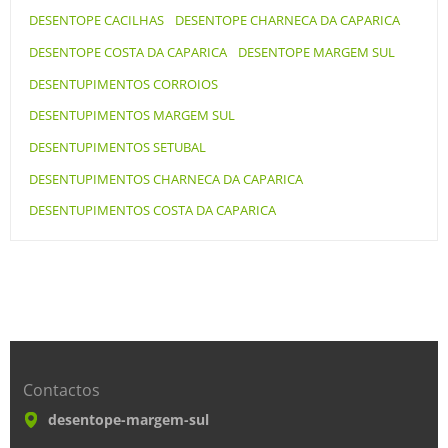
DESENTOPE CACILHAS
DESENTOPE CHARNECA DA CAPARICA
DESENTOPE COSTA DA CAPARICA
DESENTOPE MARGEM SUL
DESENTUPIMENTOS CORROIOS
DESENTUPIMENTOS MARGEM SUL
DESENTUPIMENTOS SETUBAL
DESENTUPIMENTOS CHARNECA DA CAPARICA
DESENTUPIMENTOS COSTA DA CAPARICA
Contactos
desentope-margem-sul