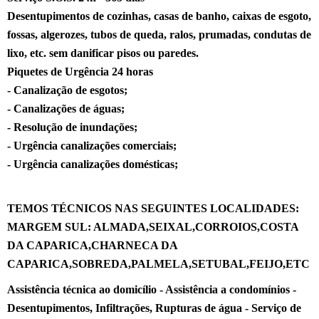
Desentupimentos de cozinhas, casas de banho, caixas de esgoto,
fossas, algerozes, tubos de queda, ralos, prumadas, condutas de
lixo, etc. sem danificar pisos ou
paredes
.
Piquetes de Urgência 24 horas
- Canalização de esgotos;
- Canalizações de águas;
- Resolução de inundações;
- Urgência canalizações comerciais;
- Urgência canalizações domésticas;
TEMOS TÉCNICOS NAS SEGUINTES LOCALIDADES:
MARGEM SUL: ALMADA,SEIXAL,CORROIOS,COSTA
DA CAPARICA,CHARNECA DA
CAPARICA,SOBREDA,PALMELA,SETUBAL,FEIJO,ETC
Assistência técnica ao domicílio - Assistência a condomínios -
Desentupimentos, Infiltrações, Rupturas de água - Serviço de