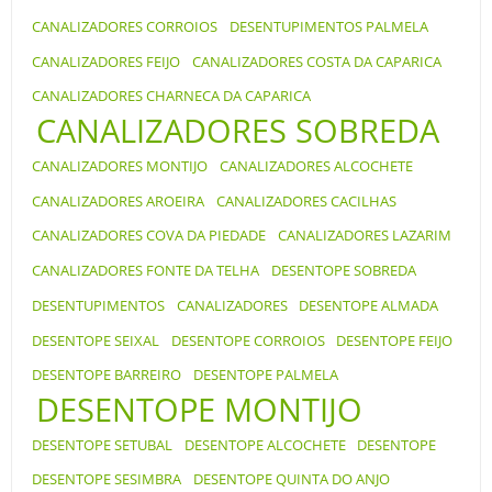
CANALIZADORES CORROIOS
DESENTUPIMENTOS PALMELA
CANALIZADORES FEIJO
CANALIZADORES COSTA DA CAPARICA
CANALIZADORES CHARNECA DA CAPARICA
CANALIZADORES SOBREDA
CANALIZADORES MONTIJO
CANALIZADORES ALCOCHETE
CANALIZADORES AROEIRA
CANALIZADORES CACILHAS
CANALIZADORES COVA DA PIEDADE
CANALIZADORES LAZARIM
CANALIZADORES FONTE DA TELHA
DESENTOPE SOBREDA
DESENTUPIMENTOS
CANALIZADORES
DESENTOPE ALMADA
DESENTOPE SEIXAL
DESENTOPE CORROIOS
DESENTOPE FEIJO
DESENTOPE BARREIRO
DESENTOPE PALMELA
DESENTOPE MONTIJO
DESENTOPE SETUBAL
DESENTOPE ALCOCHETE
DESENTOPE
DESENTOPE SESIMBRA
DESENTOPE QUINTA DO ANJO