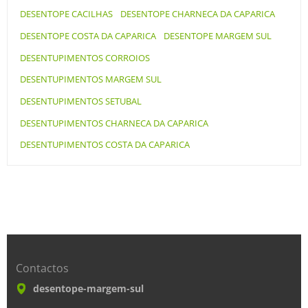
DESENTOPE CACILHAS
DESENTOPE CHARNECA DA CAPARICA
DESENTOPE COSTA DA CAPARICA
DESENTOPE MARGEM SUL
DESENTUPIMENTOS CORROIOS
DESENTUPIMENTOS MARGEM SUL
DESENTUPIMENTOS SETUBAL
DESENTUPIMENTOS CHARNECA DA CAPARICA
DESENTUPIMENTOS COSTA DA CAPARICA
Contactos
desentope-margem-sul