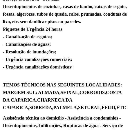
Desentupimentos de cozinhas, casas de banho, caixas de esgoto,
fossas, algerozes, tubos de queda, ralos, prumadas, condutas de
lixo, etc. sem danificar pisos ou
paredes
.
Piquetes de Urgência 24 horas
- Canalização de esgotos;
- Canalizações de águas;
- Resolução de inundações;
- Urgência canalizações comerciais;
- Urgência canalizações domésticas;
TEMOS TÉCNICOS NAS SEGUINTES LOCALIDADES:
MARGEM SUL: ALMADA,SEIXAL,CORROIOS,COSTA
DA CAPARICA,CHARNECA DA
CAPARICA,SOBREDA,PALMELA,SETUBAL,FEIJO,ETC
Assistência técnica ao domicílio - Assistência a condomínios -
Desentupimentos, Infiltrações, Rupturas de água - Serviço de