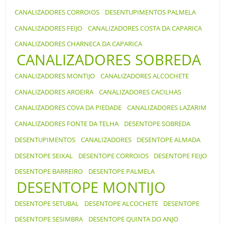
CANALIZADORES CORROIOS
DESENTUPIMENTOS PALMELA
CANALIZADORES FEIJO
CANALIZADORES COSTA DA CAPARICA
CANALIZADORES CHARNECA DA CAPARICA
CANALIZADORES SOBREDA
CANALIZADORES MONTIJO
CANALIZADORES ALCOCHETE
CANALIZADORES AROEIRA
CANALIZADORES CACILHAS
CANALIZADORES COVA DA PIEDADE
CANALIZADORES LAZARIM
CANALIZADORES FONTE DA TELHA
DESENTOPE SOBREDA
DESENTUPIMENTOS
CANALIZADORES
DESENTOPE ALMADA
DESENTOPE SEIXAL
DESENTOPE CORROIOS
DESENTOPE FEIJO
DESENTOPE BARREIRO
DESENTOPE PALMELA
DESENTOPE MONTIJO
DESENTOPE SETUBAL
DESENTOPE ALCOCHETE
DESENTOPE
DESENTOPE SESIMBRA
DESENTOPE QUINTA DO ANJO