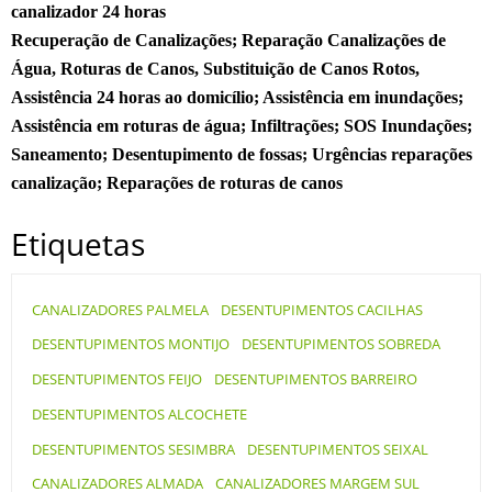
canalizador 24 horas
Recuperação de Canalizações; Reparação Canalizações de
Água, Roturas de Canos, Substituição de Canos Rotos,
Assistência 24 horas ao domicílio; Assistência em inundações;
Assistência em roturas de água; Infiltrações; SOS Inundações;
Saneamento; Desentupimento de fossas; Urgências reparações
canalização; Reparações de roturas de canos
Etiquetas
CANALIZADORES PALMELA
DESENTUPIMENTOS CACILHAS
DESENTUPIMENTOS MONTIJO
DESENTUPIMENTOS SOBREDA
DESENTUPIMENTOS FEIJO
DESENTUPIMENTOS BARREIRO
DESENTUPIMENTOS ALCOCHETE
DESENTUPIMENTOS SESIMBRA
DESENTUPIMENTOS SEIXAL
CANALIZADORES ALMADA
CANALIZADORES MARGEM SUL