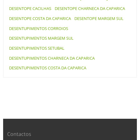
DESENTOPE CACILHAS
DESENTOPE CHARNECA DA CAPARICA
DESENTOPE COSTA DA CAPARICA
DESENTOPE MARGEM SUL
DESENTUPIMENTOS CORROIOS
DESENTUPIMENTOS MARGEM SUL
DESENTUPIMENTOS SETUBAL
DESENTUPIMENTOS CHARNECA DA CAPARICA
DESENTUPIMENTOS COSTA DA CAPARICA
Contactos