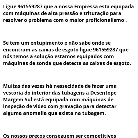
Ligue 961559287 que a nossa Empressa esta equipada
com máquinas de alta pressão e trituração para
resolver o problema com o maior proficionalismo .
Se tem um entupimento e não sabe onde se
encontram as caixas de esgoto ligue 961559287 que
nós temos a solução estamos equipados com
máquinas de sonda que detecta as caixas de esgoto.
Muitas das vezes há nessecidade de fazer uma
vestoria do interior das tubagens a Desentope
Margem Sul está equipada com máquinas de
inspeção de video com gravação para detectar
alguma anomalia que exista na tubagem.
Os nossos preços conseguem ser competitivos