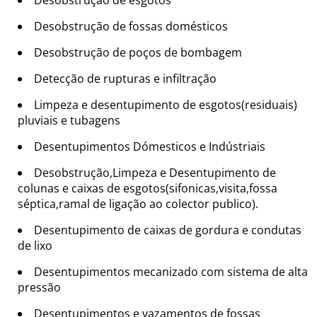
Desobstrução de esgotos
Desobstrução de fossas domésticos
Desobstrução de poços de bombagem
Detecção de rupturas e infiltração
Limpeza e desentupimento de esgotos(residuais)
pluviais e tubagens
Desentupimentos Dómesticos e Indústriais
Desobstrução,Limpeza e Desentupimento de
colunas e caixas de esgotos(sifonicas,visita,fossa
séptica,ramal de ligação ao colector publico).
Desentupimento de caixas de gordura e condutas
de lixo
Desentupimentos mecanizado com sistema de alta
pressão
Desentupimentos e vazamentos de fossas