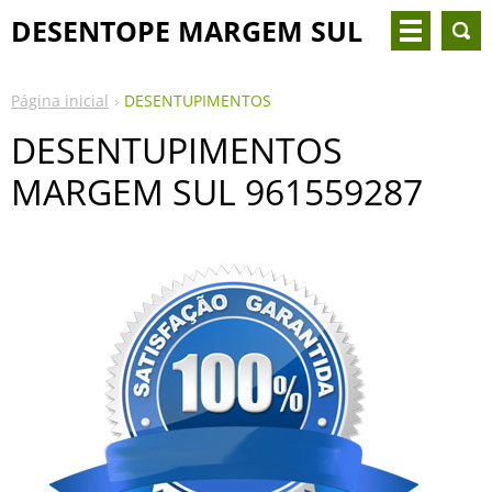
DESENTOPE MARGEM SUL
Página inicial
DESENTUPIMENTOS
DESENTUPIMENTOS
MARGEM SUL 961559287