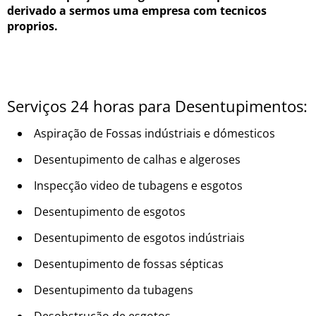
derivado a sermos uma empresa com tecnicos
proprios.
Serviços 24 horas para Desentupimentos:
Aspiração de Fossas indústriais e dómesticos
Desentupimento de calhas e algeroses
Inspecção video de tubagens e esgotos
Desentupimento de esgotos
Desentupimento de esgotos indústriais
Desentupimento de fossas sépticas
Desentupimento da tubagens