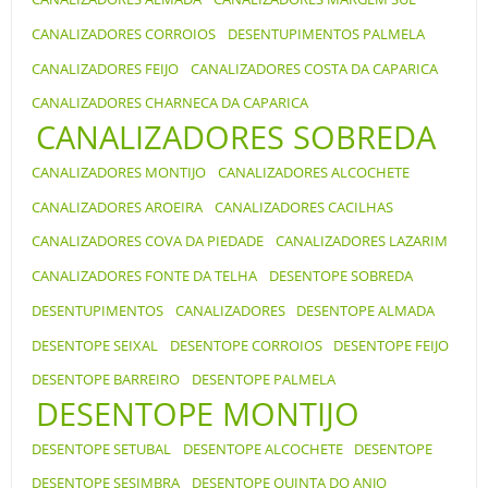
CANALIZADORES CORROIOS
DESENTUPIMENTOS PALMELA
CANALIZADORES FEIJO
CANALIZADORES COSTA DA CAPARICA
CANALIZADORES CHARNECA DA CAPARICA
CANALIZADORES SOBREDA
CANALIZADORES MONTIJO
CANALIZADORES ALCOCHETE
CANALIZADORES AROEIRA
CANALIZADORES CACILHAS
CANALIZADORES COVA DA PIEDADE
CANALIZADORES LAZARIM
CANALIZADORES FONTE DA TELHA
DESENTOPE SOBREDA
DESENTUPIMENTOS
CANALIZADORES
DESENTOPE ALMADA
DESENTOPE SEIXAL
DESENTOPE CORROIOS
DESENTOPE FEIJO
DESENTOPE BARREIRO
DESENTOPE PALMELA
DESENTOPE MONTIJO
DESENTOPE SETUBAL
DESENTOPE ALCOCHETE
DESENTOPE
DESENTOPE SESIMBRA
DESENTOPE QUINTA DO ANJO