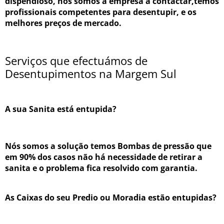
dispendioso, nós somos a empresa a contactar,temos
profissionais competentes para desentupir, e os
melhores preços de mercado.
Serviços que efectuámos de
Desentupimentos na Margem Sul
A sua Sanita está entupida?
Nós somos a solução temos Bombas de pressão que
em 90% dos casos não há necessidade de retirar a
sanita e o problema fica resolvido com garantia.
As Caixas do seu Predio ou Moradia estão entupidas?