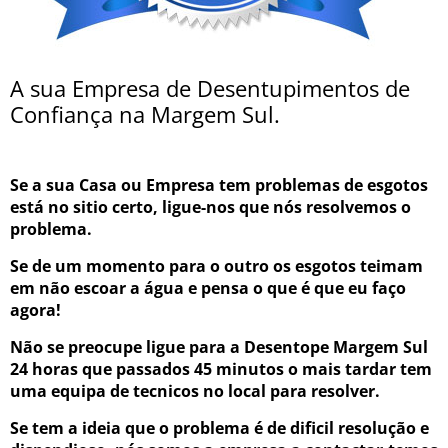
A sua Empresa de Desentupimentos de
Confiança na Margem Sul.
Se a sua Casa ou Empresa tem problemas de esgotos
está no sitio certo, ligue-nos que nós resolvemos o
problema.
Se de um momento para o outro os esgotos teimam
em não escoar a água e pensa o que é que eu faço
agora!
Não se preocupe ligue para a Desentope Margem Sul
24 horas que passados 45 minutos o mais tardar tem
uma equipa de tecnicos no local para resolver.
Se tem a ideia que o problema é de dificil resolução e