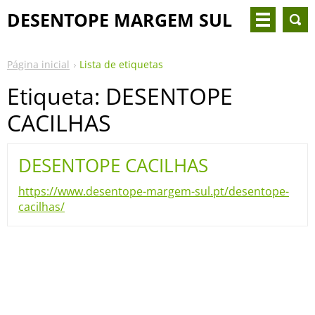
DESENTOPE MARGEM SUL
Página inicial
Lista de etiquetas
Etiqueta: DESENTOPE
CACILHAS
DESENTOPE CACILHAS
https://www.desentope-margem-sul.pt/desentope-
cacilhas/