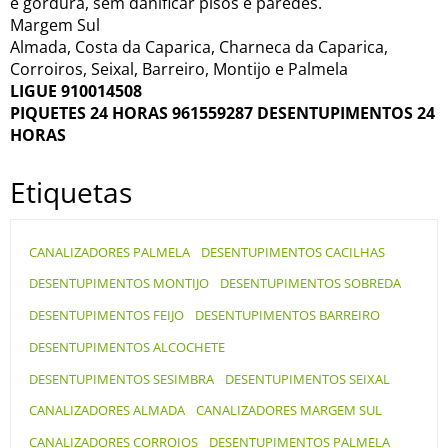
e gordura, sem danificar pisos e paredes.
Margem Sul
Almada, Costa da Caparica, Charneca da Caparica,
Corroiros, Seixal, Barreiro, Montijo e Palmela
LIGUE 910014508
PIQUETES 24 HORAS 961559287 DESENTUPIMENTOS 24
HORAS
Etiquetas
CANALIZADORES PALMELA
DESENTUPIMENTOS CACILHAS
DESENTUPIMENTOS MONTIJO
DESENTUPIMENTOS SOBREDA
DESENTUPIMENTOS FEIJO
DESENTUPIMENTOS BARREIRO
DESENTUPIMENTOS ALCOCHETE
DESENTUPIMENTOS SESIMBRA
DESENTUPIMENTOS SEIXAL
CANALIZADORES ALMADA
CANALIZADORES MARGEM SUL
CANALIZADORES CORROIOS
DESENTUPIMENTOS PALMELA