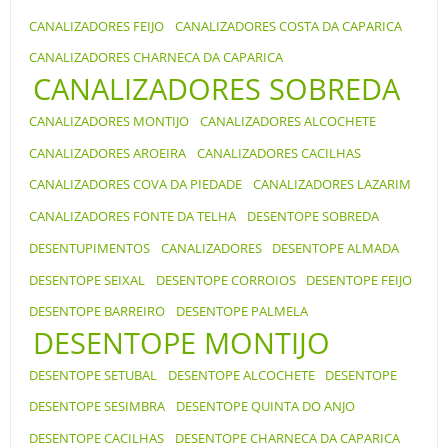
CANALIZADORES FEIJO
CANALIZADORES COSTA DA CAPARICA
CANALIZADORES CHARNECA DA CAPARICA
CANALIZADORES SOBREDA
CANALIZADORES MONTIJO
CANALIZADORES ALCOCHETE
CANALIZADORES AROEIRA
CANALIZADORES CACILHAS
CANALIZADORES COVA DA PIEDADE
CANALIZADORES LAZARIM
CANALIZADORES FONTE DA TELHA
DESENTOPE SOBREDA
DESENTUPIMENTOS
CANALIZADORES
DESENTOPE ALMADA
DESENTOPE SEIXAL
DESENTOPE CORROIOS
DESENTOPE FEIJO
DESENTOPE BARREIRO
DESENTOPE PALMELA
DESENTOPE MONTIJO
DESENTOPE SETUBAL
DESENTOPE ALCOCHETE
DESENTOPE
DESENTOPE SESIMBRA
DESENTOPE QUINTA DO ANJO
DESENTOPE CACILHAS
DESENTOPE CHARNECA DA CAPARICA