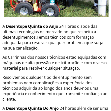
A
Desentope Quinta do Anjo
24 Horas dispõe das
ultimas tecnologias de mercado no que respeita a
desentupimentos.Temos técnicos com formação
adequada para resolver qualquer problema que surja
na sua canalização.
As Carrinhas dos nossos técnicos estão equipadas com
máquinas de alta pressão e de trituração e com diverso
material para resolver qualquer situação.
Resolvemos qualquer tipo de entupimento sem
problemas nem complicações a experiência dos
técnicos adquirida ao longo dos anos deu-nos uma
experiência e conhecimento que transmite confiança ao
cliente.
A
Desentope Quinta Do Anjo
24 horas além de ser uma