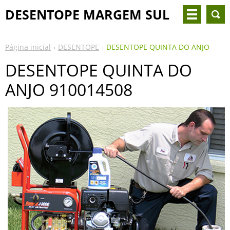
DESENTOPE MARGEM SUL
Página inicial
DESENTOPE
DESENTOPE QUINTA DO ANJO
DESENTOPE QUINTA DO
ANJO 910014508