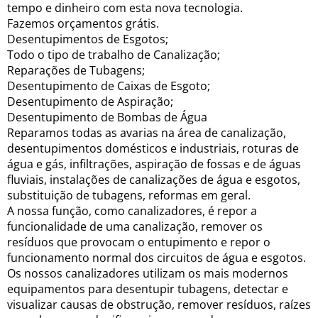
tempo e dinheiro com esta nova tecnologia.
Fazemos orçamentos grátis.
Desentupimentos de Esgotos;
Todo o tipo de trabalho de Canalização;
Reparações de Tubagens;
Desentupimento de Caixas de Esgoto;
Desentupimento de Aspiração;
Desentupimento de Bombas de Água
Reparamos todas as avarias na área de canalização,
desentupimentos domésticos e industriais, roturas de
água e gás, infiltrações, aspiração de fossas e de águas
fluviais, instalações de canalizações de água e esgotos,
substituição de tubagens, reformas em geral.
A nossa função, como canalizadores, é repor a
funcionalidade de uma canalização, remover os
resíduos que provocam o entupimento e repor o
funcionamento normal dos circuitos de água e esgotos.
Os nossos canalizadores utilizam os mais modernos
equipamentos para desentupir tubagens, detectar e
visualizar causas de obstrução, remover resíduos, raízes